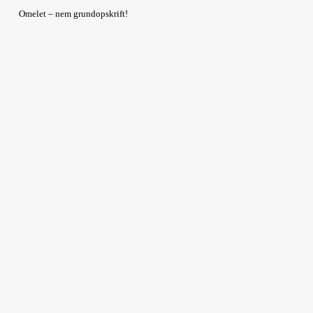
Omelet – nem grundopskrift!