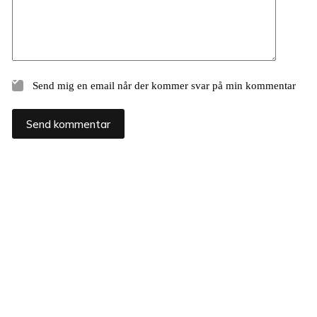
Send mig en email når der kommer svar på min kommentar
Send kommentar