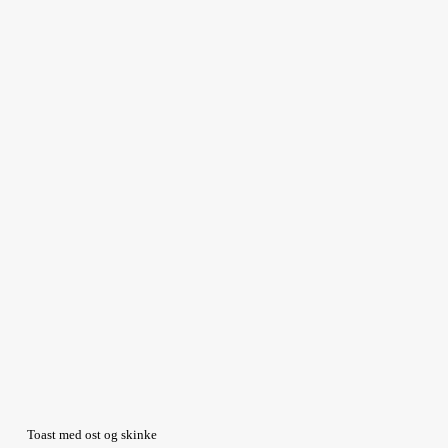
Toast med ost og skinke