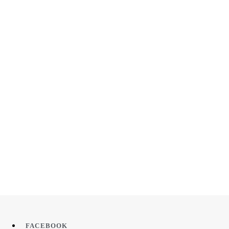
FACEBOOK