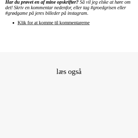
Har du prøvet en af mine opskrifter?
Så vil jeg elske at høre om
det! Skriv en kommentar nedenfor, eller tag #groedgrisen eller
#grødgame på jeres billeder på instagram.
Klik for at komme til kommentarerne
læs også