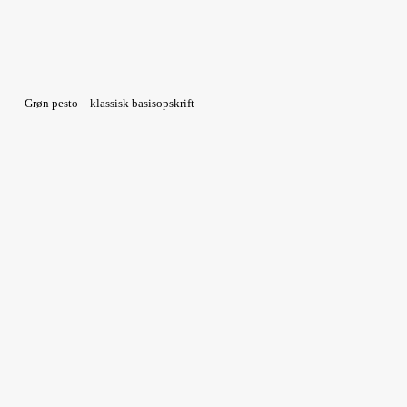
Grøn pesto – klassisk basisopskrift