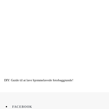
DIY: Guide til at lave hjemmelavede fotobaggrunde!
FACEBOOK