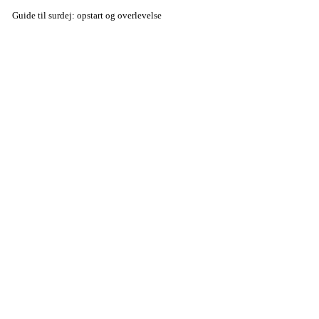
Guide til surdej: opstart og overlevelse