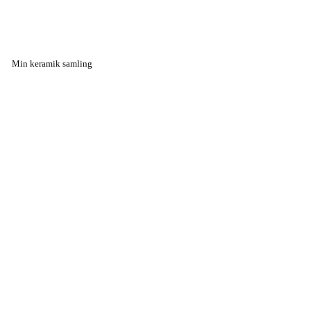
Min keramik samling