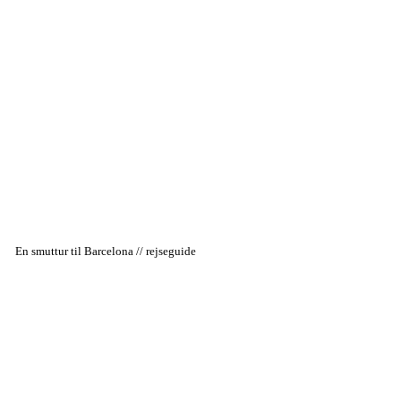
En smuttur til Barcelona // rejseguide