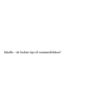
Iskaffe – de bedste tips til sommerdrikken!