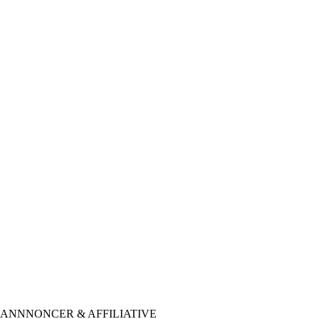
ANNNONCER & AFFILIATIVE