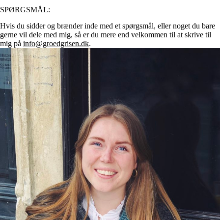
SPØRGSMÅL:
Hvis du sidder og brænder inde med et spørgsmål, eller noget du bare
gerne vil dele med mig, så er du mere end velkommen til at skrive til
mig på
info@groedgrisen.dk
.