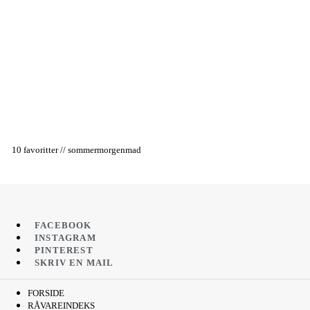
10 favoritter // sommermorgenmad
FACEBOOK
INSTAGRAM
PINTEREST
SKRIV EN MAIL
FORSIDE
RÅVAREINDEKS