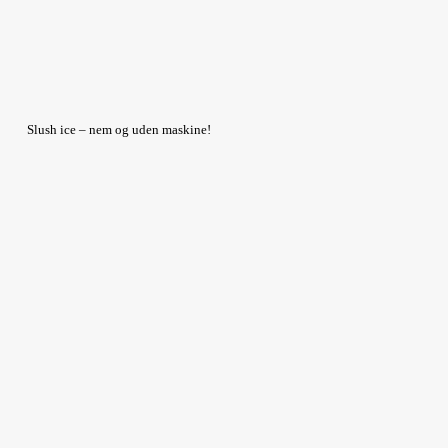
Slush ice – nem og uden maskine!