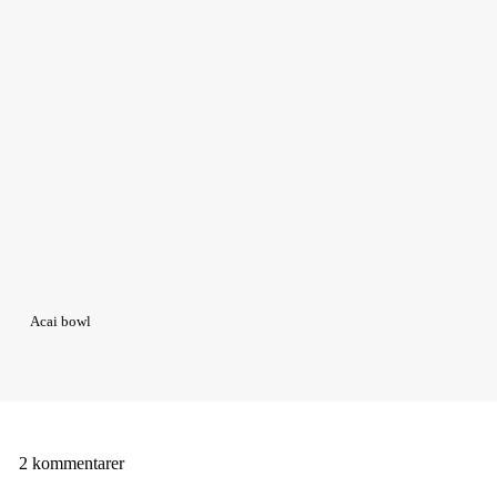
Acai bowl
2 kommentarer