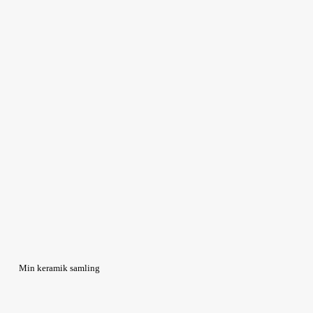
Min keramik samling