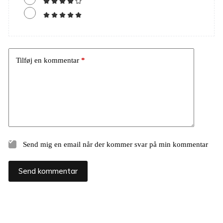
Tilføj en kommentar
*
Send mig en email når der kommer svar på min kommentar
Send kommentar