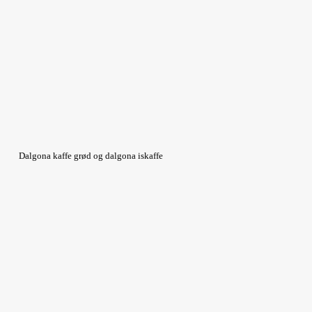
Dalgona kaffe grød og dalgona iskaffe