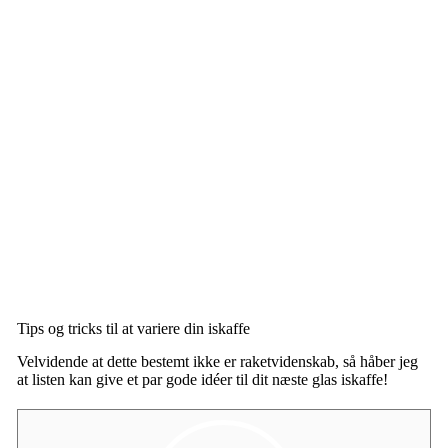
Tips og tricks til at variere din iskaffe
Velvidende at dette bestemt ikke er raketvidenskab, så håber jeg
at listen kan give et par gode idéer til dit næste glas iskaffe!