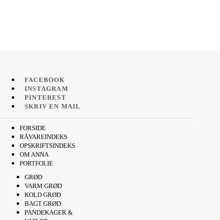
FACEBOOK
INSTAGRAM
PINTEREST
SKRIV EN MAIL
FORSIDE
RÅVAREINDEKS
OPSKRIFTSINDEKS
OM ANNA
PORTFOLIE
GRØD
VARM GRØD
KOLD GRØD
BAGT GRØD
PANDEKAGER &