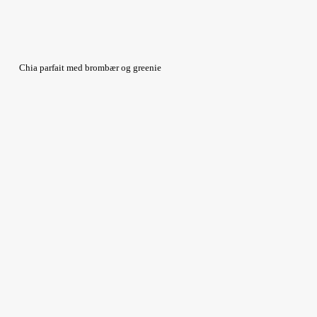
Chia parfait med brombær og greenie