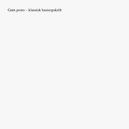
Grøn pesto – klassisk basisopskrift