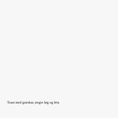
Toast med græskar, stegte løg og feta