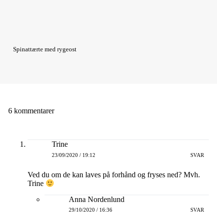
Spinattærte med rygeost
6 kommentarer
Trine
23/09/2020 / 19:12
SVAR
Ved du om de kan laves på forhånd og fryses ned? Mvh.
Trine
Anna Nordenlund
29/10/2020 / 16:36
SVAR