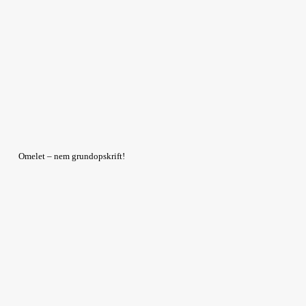
Omelet – nem grundopskrift!