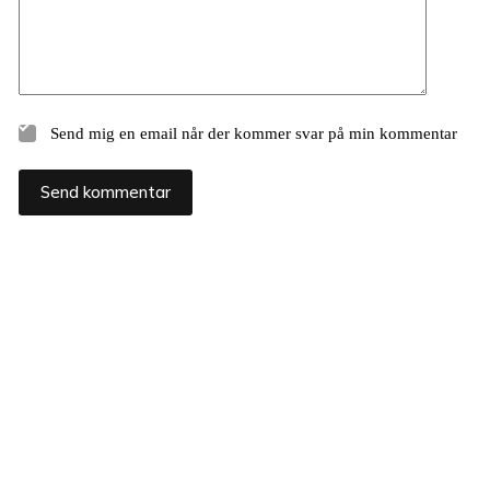
Send mig en email når der kommer svar på min kommentar
Send kommentar