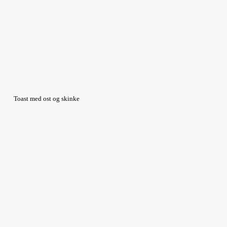
Toast med ost og skinke