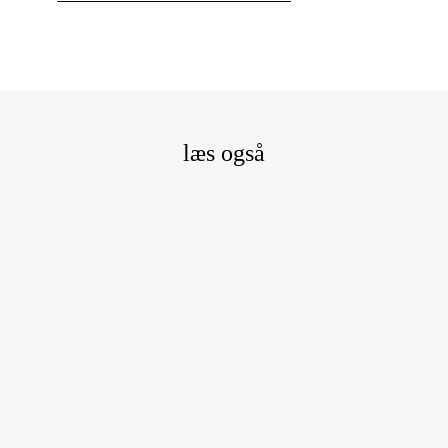
læs også