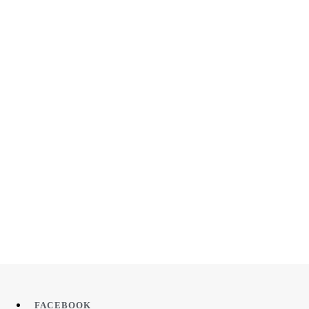
FACEBOOK