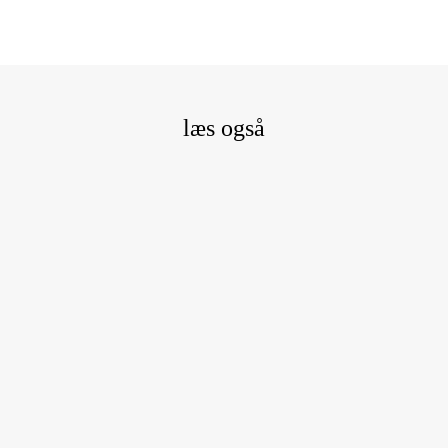
læs også