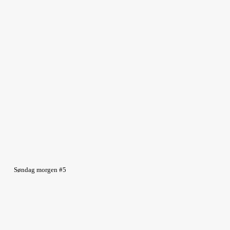
Søndag morgen #5