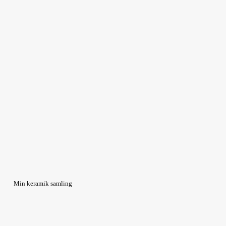
Min keramik samling