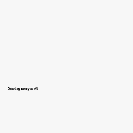
Søndag morgen #8