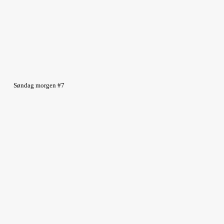
Søndag morgen #7