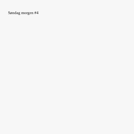
Søndag morgen #4