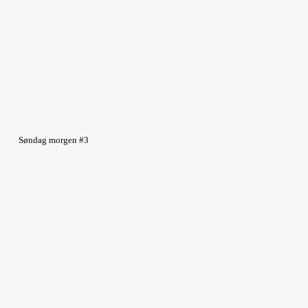
Søndag morgen #3