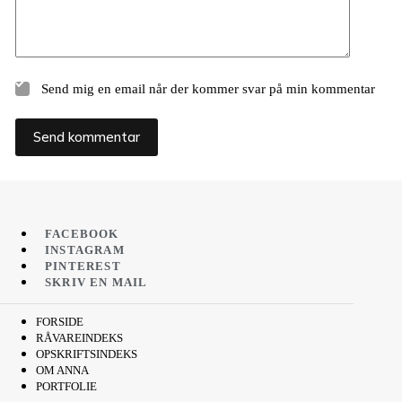
Send mig en email når der kommer svar på min kommentar
Send kommentar
FACEBOOK
INSTAGRAM
PINTEREST
SKRIV EN MAIL
FORSIDE
RÅVAREINDEKS
OPSKRIFTSINDEKS
OM ANNA
PORTFOLIE