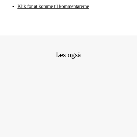
Klik for at komme til kommentarerne
læs også