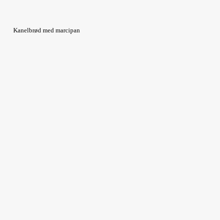
Kanelbrød med marcipan