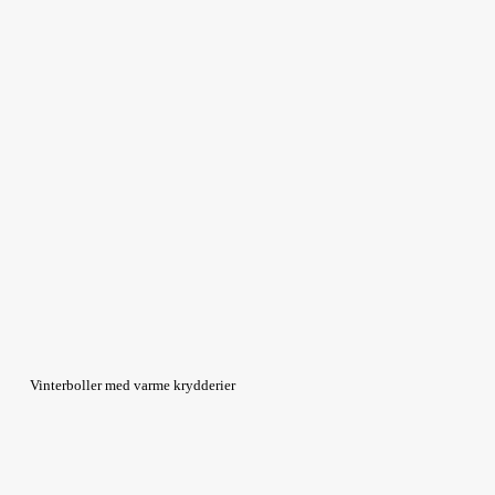
Vinterboller med varme krydderier