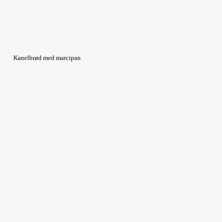
Kanelbrød med marcipan