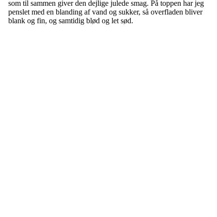
som til sammen giver den dejlige julede smag. På toppen har jeg
penslet med en blanding af vand og sukker, så overfladen bliver
blank og fin, og samtidig blød og let sød.