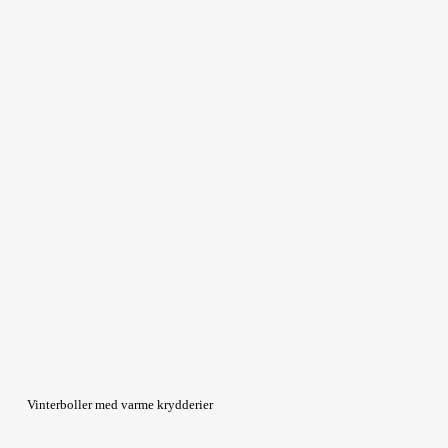
Vinterboller med varme krydderier