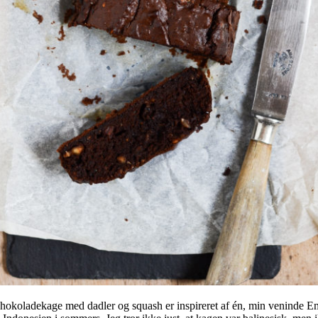
hokoladekage med dadler og squash er inspireret af én, min veninde 