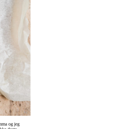
Emma og jeg