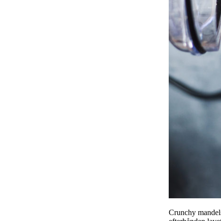
Crunchy mandelsm