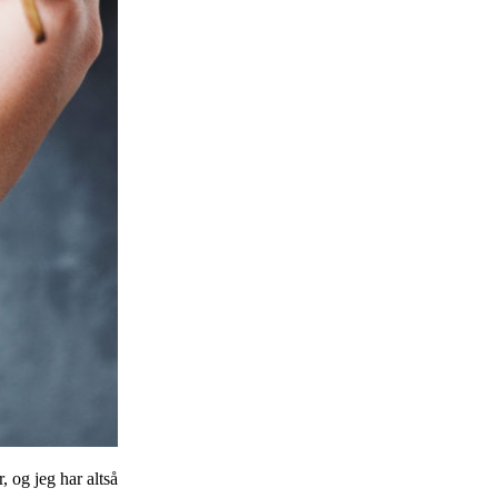
 og jeg har altså