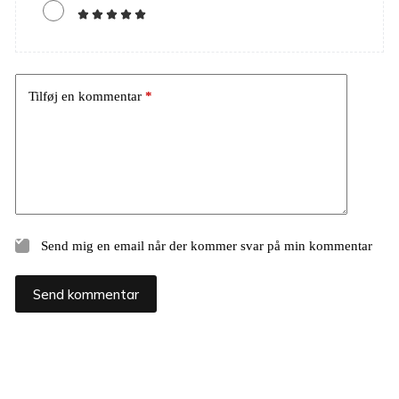
Tilføj en kommentar
*
Send mig en email når der kommer svar på min kommentar
Send kommentar