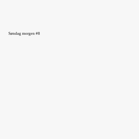
Søndag morgen #8