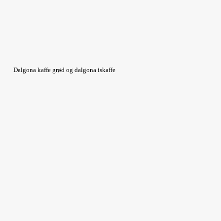
Dalgona kaffe grød og dalgona iskaffe