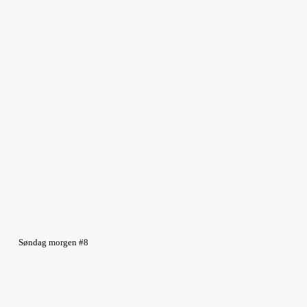
Søndag morgen #8