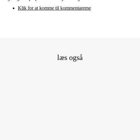
Klik for at komme til kommentarerne
læs også