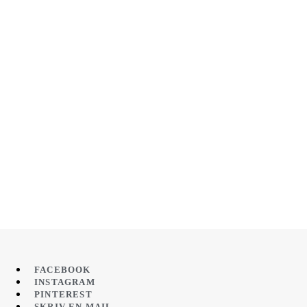
FACEBOOK
INSTAGRAM
PINTEREST
SKRIV EN MAIL