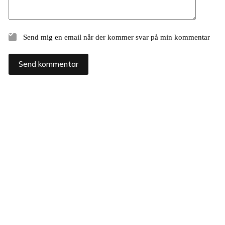
Send mig en email når der kommer svar på min kommentar
Send kommentar