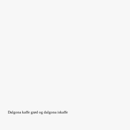
Dalgona kaffe grød og dalgona iskaffe