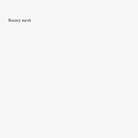
Bounty mysli