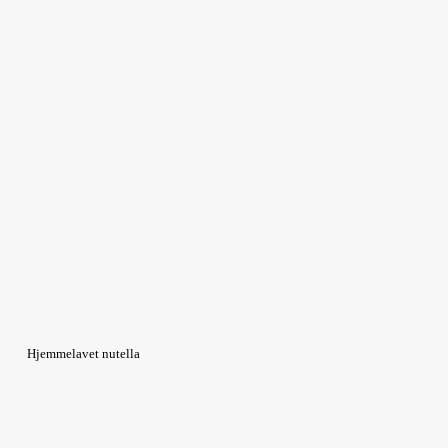
Hjemmelavet nutella