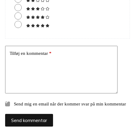
Tilføj en kommentar
*
Send mig en email når der kommer svar på min kommentar
Send kommentar