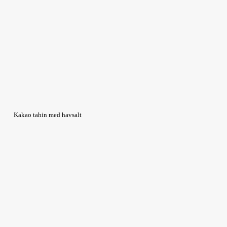
Kakao tahin med havsalt