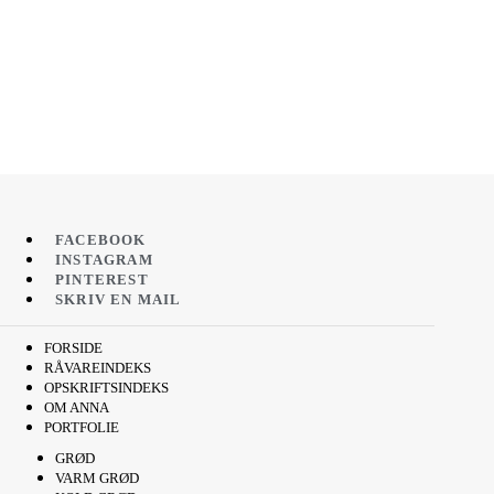
FACEBOOK
INSTAGRAM
PINTEREST
SKRIV EN MAIL
FORSIDE
RÅVAREINDEKS
OPSKRIFTSINDEKS
OM ANNA
PORTFOLIE
GRØD
VARM GRØD