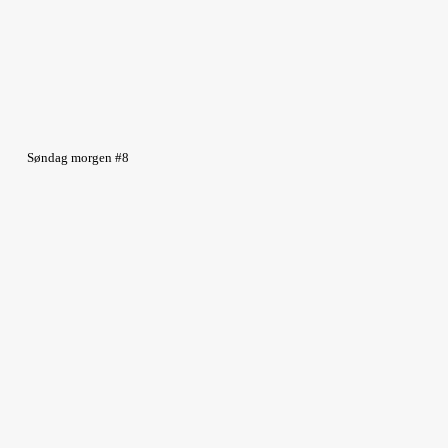
Søndag morgen #8