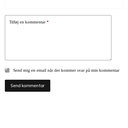
Tilføj en kommentar
*
Send mig en email når der kommer svar på min kommentar
Send kommentar