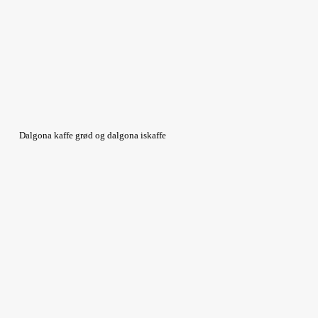
Dalgona kaffe grød og dalgona iskaffe