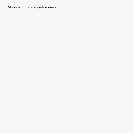
Slush ice – nem og uden maskine!