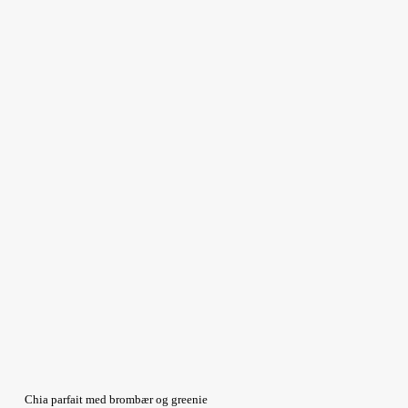
Chia parfait med brombær og greenie