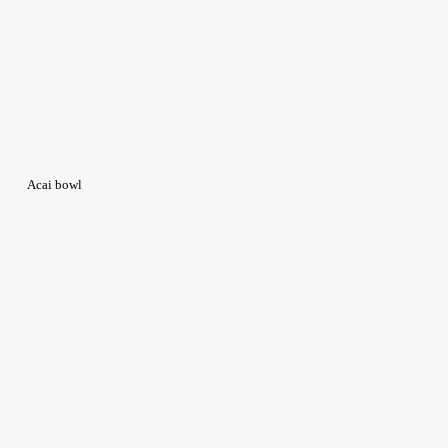
Acai bowl