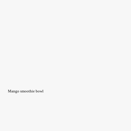
Mango smoothie bowl