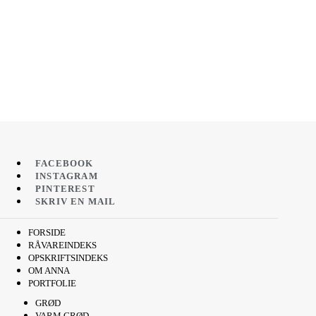
FACEBOOK
INSTAGRAM
PINTEREST
SKRIV EN MAIL
FORSIDE
RÅVAREINDEKS
OPSKRIFTSINDEKS
OM ANNA
PORTFOLIE
GRØD
VARM GRØD