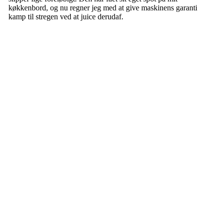
køkkenbord, og nu regner jeg med at give maskinens garanti
kamp til stregen ved at juice derudaf.