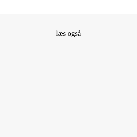
læs også