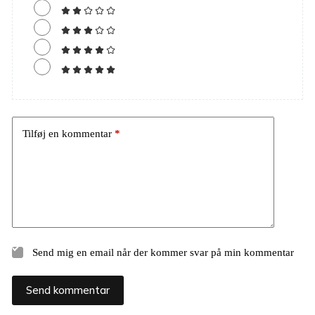
Tilføj en kommentar
*
Send mig en email når der kommer svar på min kommentar
Send kommentar