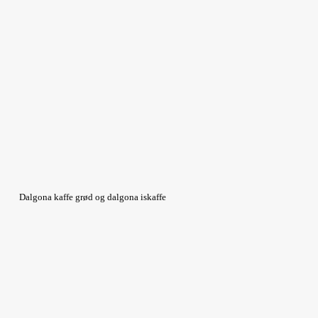
Dalgona kaffe grød og dalgona iskaffe