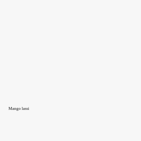
Mango lassi