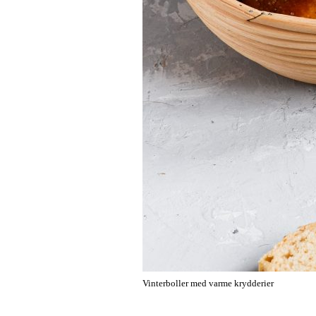
Vinterboller med varme krydderier