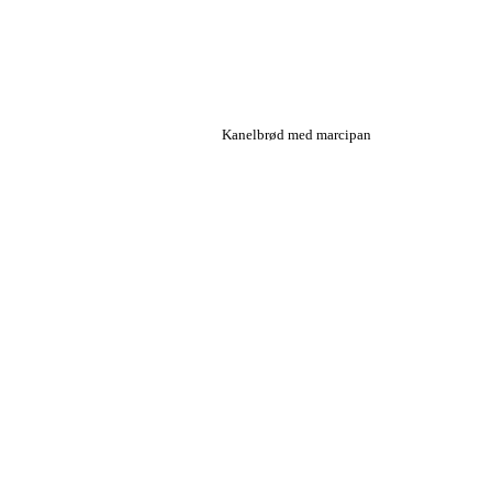
Kanelbrød med marcipan