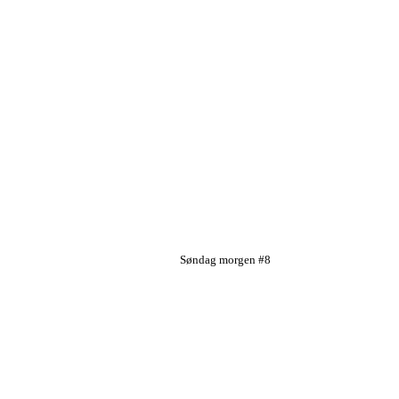
Søndag morgen #8