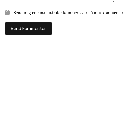
Send mig en email når der kommer svar på min kommentar
Send kommentar