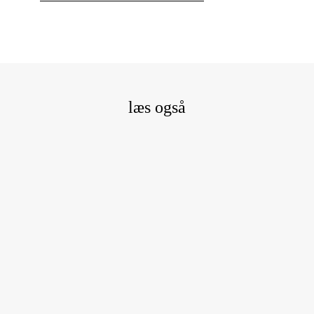
læs også