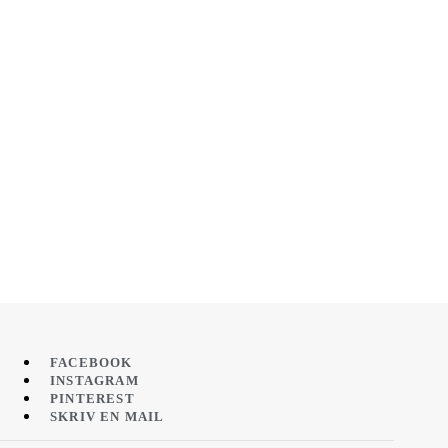
FACEBOOK
INSTAGRAM
PINTEREST
SKRIV EN MAIL