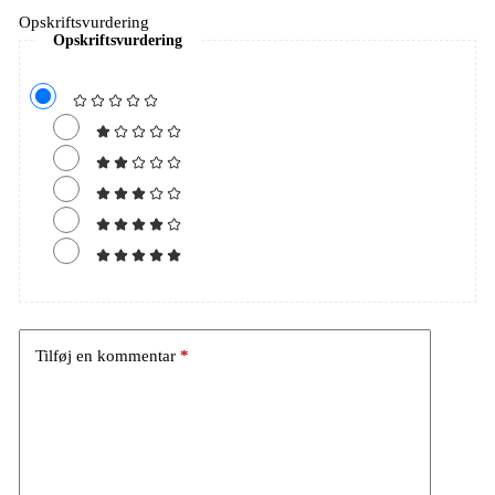
Opskriftsvurdering
Opskriftsvurdering
Tilføj en kommentar
*