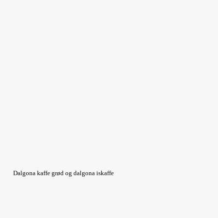
Dalgona kaffe grød og dalgona iskaffe