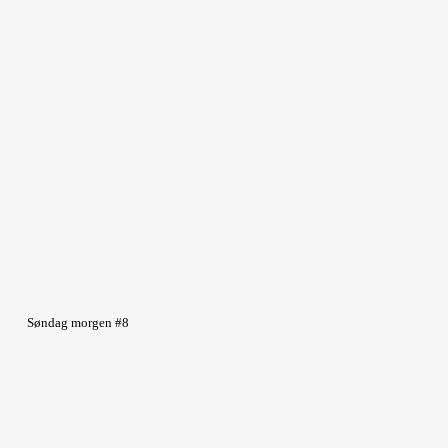
Søndag morgen #8