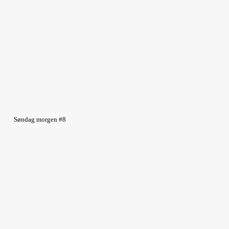
Søndag morgen #8