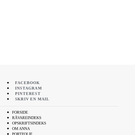
FACEBOOK
INSTAGRAM
PINTEREST
SKRIV EN MAIL
FORSIDE
RÅVAREINDEKS
OPSKRIFTSINDEKS
OM ANNA
PORTFOLIE