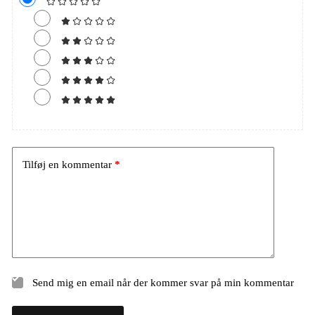
Tilføj en kommentar
*
Send mig en email når der kommer svar på min kommentar