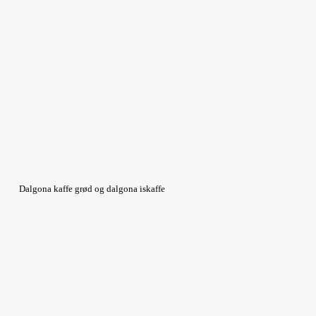
Dalgona kaffe grød og dalgona iskaffe