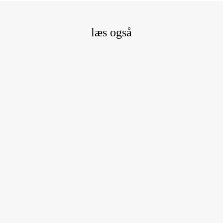
læs også