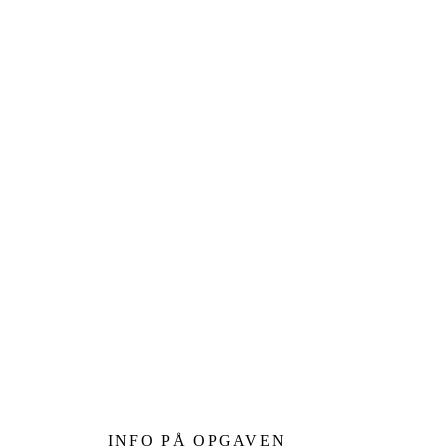
INFO PÅ OPGAVEN