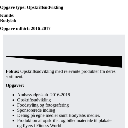
Opgave type: Opskriftsudvikling
Kunde:
Bodylab
Opgave udført: 2016-2017
Fokus:
Opskriftsudvikling med relevante produkter fra deres
sortiment.
Opgaver:
Ambassadørskab. 2016-2018.
Opskriftsudvikling
Foodstyling og fotografering
Sponsorerede indlæg
Deling på egne medier samt Bodylabs medier.
Produktion af opskrifts- og billedmateriale til plakater
og flyers i Fitness World