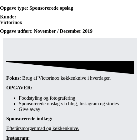
Opgave type: Sponsorerede opslag
Kunde:
Victorinox
Opgave udført: November / December 2019
Fokus:
Brug af Victorinox køkkenknive i hverdagen
OPGAVER:
Foodstyling og fotografering
Sponsorerede opslag via blog, Instagram og stories
Give away
Sponsorerede indlæg:
Efterårsmorgenmad og køkkenknive.
Instagram: