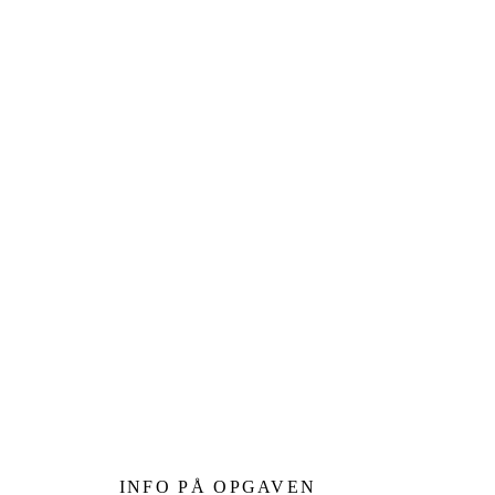
INFO PÅ OPGAVEN