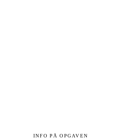
INFO PÅ OPGAVEN