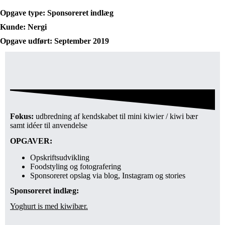
Opgave type: Sponsoreret indlæg
Kunde: Nergi
Opgave udført: September 2019
Fokus:
udbredning af kendskabet til mini kiwier / kiwi bær
samt idéer til anvendelse
OPGAVER:
Opskriftsudvikling
Foodstyling og fotografering
Sponsoreret opslag via blog, Instagram og stories
Sponsoreret indlæg:
Yoghurt is med kiwibær.