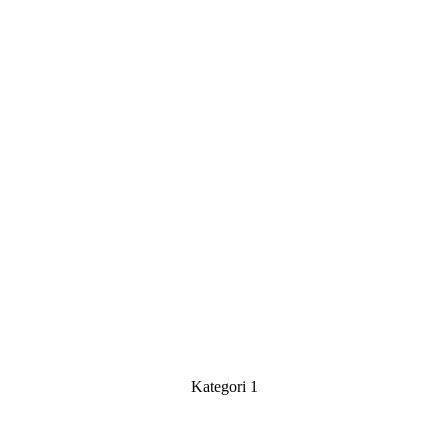
Kategori 1