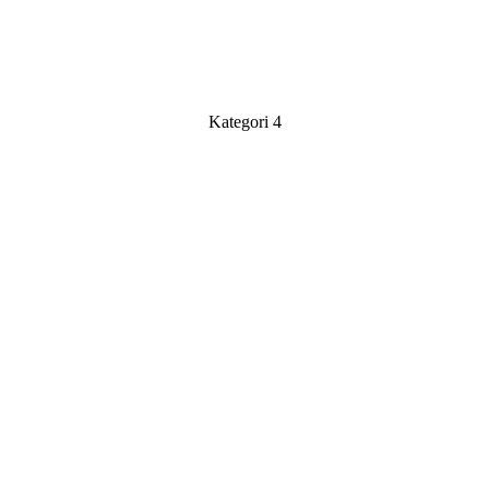
Kategori 4