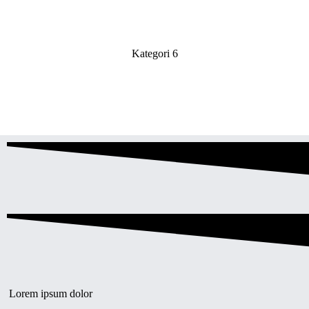
Kategori 6
Lorem ipsum dolor