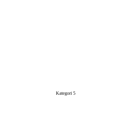
Kategori 5