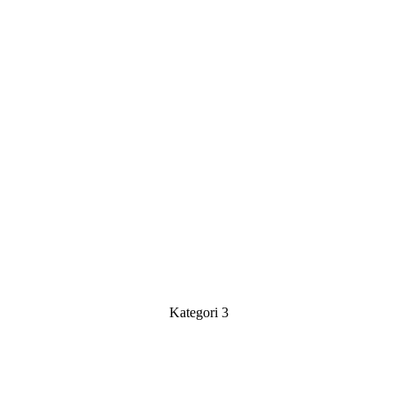
Kategori 3