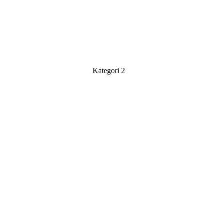
Kategori 2