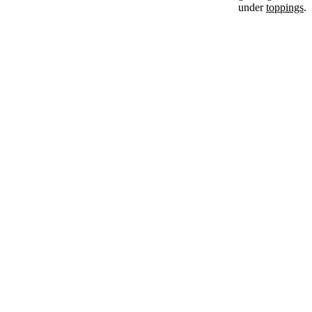
under
toppings
.