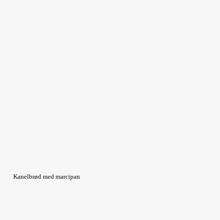
Kanelbrød med marcipan