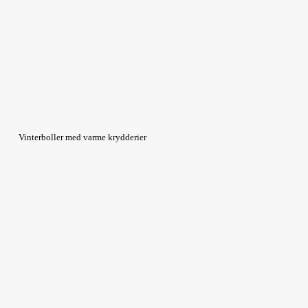
Vinterboller med varme krydderier