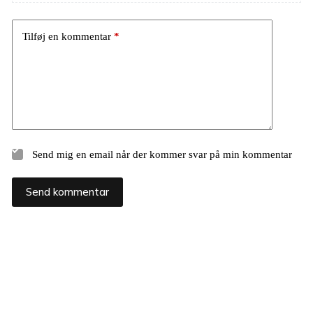
Tilføj en kommentar
*
Send mig en email når der kommer svar på min kommentar
Send kommentar