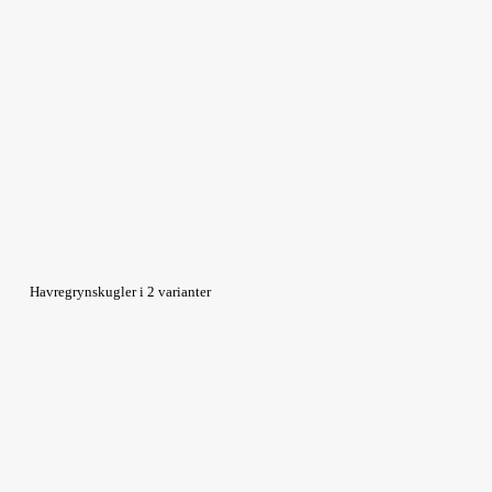
Havregrynskugler i 2 varianter