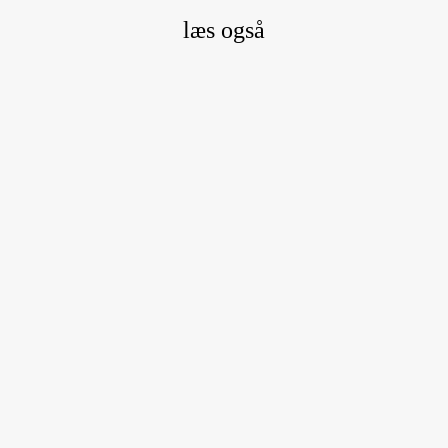
læs også