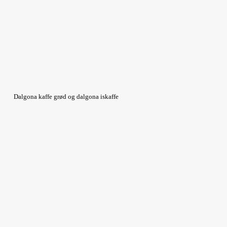
Dalgona kaffe grød og dalgona iskaffe