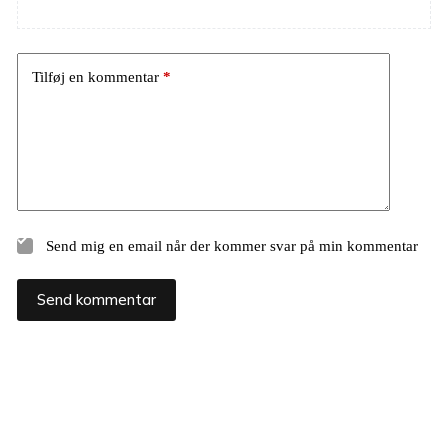
Tilføj en kommentar
*
Send mig en email når der kommer svar på min kommentar
Send kommentar