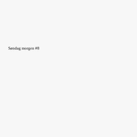
Søndag morgen #8