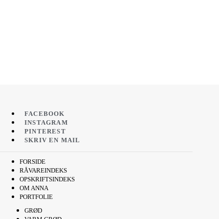
FACEBOOK
INSTAGRAM
PINTEREST
SKRIV EN MAIL
FORSIDE
RÅVAREINDEKS
OPSKRIFTSINDEKS
OM ANNA
PORTFOLIE
GRØD