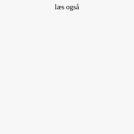
læs også