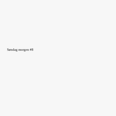
Søndag morgen #8