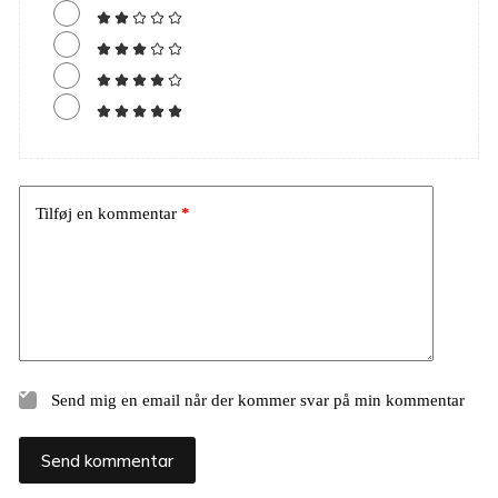
Tilføj en kommentar
*
Send mig en email når der kommer svar på min kommentar
Send kommentar