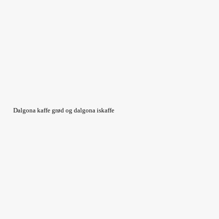
Dalgona kaffe grød og dalgona iskaffe